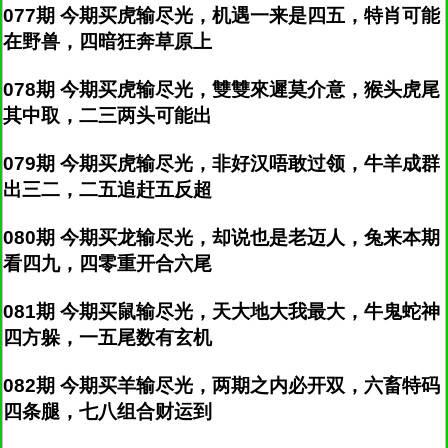
077期 今期买虎输尽光，机遇一来是四五，特肖可能
在野兽，四暗狂奔草原上
078期 今期买虎输尽光，雙雙來遲莫介意，猴头虎尾
其中取，二三两头可能出
079期 今期买虎输尽光，非好汉唔敢过领，牛羊成群
出三二，二五追赶五反超
080期 今期买龙输尽光，却说也是老迈人，兔来本期
看四九，四零重开合六尾
081期 今期买鼠输尽光，天大地大我最大，牛鬼蛇神
四方躲，一五尾数有玄机
082期 今期买羊输尽光，两期之内必开双，六畜特码
四条腿，七八组合财运到