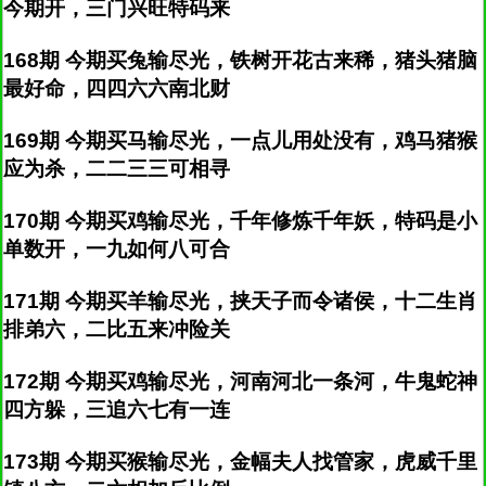
今期开，三门兴旺特码来
168期 今期买兔输尽光，铁树开花古来稀，猪头猪脑
最好命，四四六六南北财
169期 今期买马输尽光，一点儿用处没有，鸡马猪猴
应为杀，二二三三可相寻
170期 今期买鸡输尽光，千年修炼千年妖，特码是小
单数开，一九如何八可合
171期 今期买羊输尽光，挟天子而令诸侯，十二生肖
排弟六，二比五来冲险关
172期 今期买鸡输尽光，河南河北一条河，牛鬼蛇神
四方躲，三追六七有一连
173期 今期买猴输尽光，金幅夫人找管家，虎威千里