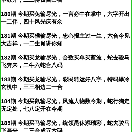
180期 今期买兔输尽光，一言必中在掌中，六字开出
一二伴，四十风光庆有余
181期 今期买猴输尽光，忠心报主过一生，六合今见
大吉祥，一二生肖讲你知
182期 今期买龙输尽光，合数买单买蓝波，蛇去骏马
飞奔来，二牛六蛇合八码
183期 今期买龙输尽光，彩民转运好八字，特码爆冷
玄机中，三三相边二一合
184期 今期买鼠输尽光，风流人物数今期，蛇行狗走
无定处，七八定开在今期
185期 今期买马输尽光，统领昆休添瑞彩，蛇去骏马
飞奔来，二三合成五六码