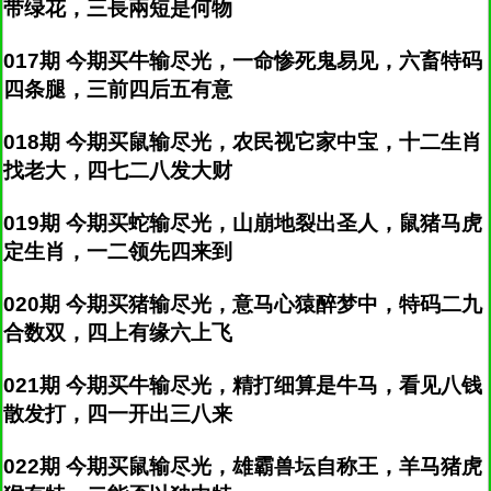
带绿花，三長兩短是何物
017期 今期买牛输尽光，一命惨死鬼易见，六畜特码
四条腿，三前四后五有意
018期 今期买鼠输尽光，农民视它家中宝，十二生肖
找老大，四七二八发大财
019期 今期买蛇输尽光，山崩地裂出圣人，鼠猪马虎
定生肖，一二领先四来到
020期 今期买猪输尽光，意马心猿醉梦中，特码二九
合数双，四上有缘六上飞
021期 今期买牛输尽光，精打细算是牛马，看见八钱
散发打，四一开出三八来
022期 今期买鼠输尽光，雄霸兽坛自称王，羊马猪虎