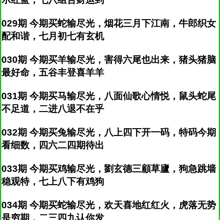
029期 今期买蛇输尽光，烟花三月下江南，牛郎织女
配和谐，七月初七有玄机
030期 今期买羊输尽光，害得六尾也出来，猪头猪脑
最好命，五谷丰登喜羊羊
031期 今期买马输尽光，八面仙歌心情悦，鼠头蛇尾
不足道，二进八退不在乎
032期 今期买兔输尽光，八上四下开一码，特码今期
看细数，四六二四期待出
033期 今期买鸡输尽光，劉玄德三顧草廬，狗急跳墙
稳观特，七上八下有鸡狗
034期 今期买蛇输尽光，欢天喜地红红火，虎落无势
是穷期，二三四九认你发