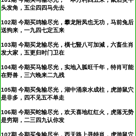
头发角，五尘四四马先去
102期 今期买鸡输尽光，攀龙附凤也无功，马前兔后
送狗来，一九四七定五来
103期 今期买龙输尽光，橫七豎八可加減，六畜生肖
发大家，五更归时门卫在
104期 今期买马输尽光，实地入胍旺千年，特肖可能
在野兽，三六晚来二九残
105期 今期买兔输尽光，湖中涌泉水成柱，虎游鼠穴
是非多，四不见五不单走
106期 今期买蛇输尽光，欢天喜地红红火，虎落无势
是穷期，二三四九认你发
107期 今期买兔输尽光，西天路上寻特肖，虎游鼠穴