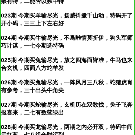
猴有特，二能否以独中特
023期 今期买羊输尽光，扬威抖擞千山动，特码开了
开小码，三三上下左右好
024期 今期买牛输尽光，不爲離情莫折伊，狗头军师
巧计谋，一七今期选特码
025期 今期买兔输尽光，放之四海而皆准，牛马也来
合玄机，四面八方蛇羊发
026期 今期买兔输尽光，一阵风月三八秋，蛇猪虎肖
有参考，三十出头牛角尖
027期 今期买蛇输尽光，玄机历在双数找，兔子飞奔
报喜来，二七有数蓝绿出
028期 今期买龙输尽光，两期之内必开双，特码中间
示红蓝，七八组合财运到