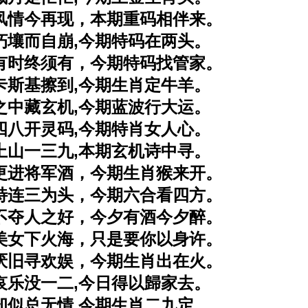
国风情今再现，本期重码相伴来。
有朽壤而自崩,今期特码在两头。
里有时终须有，今期特码找管家。
三卡斯基擦到,今期生肖定牛羊。
率之中藏玄机,今期蓝波行大运。
成四八开灵码,今期特肖女人心。
起上山一三九,本期玄机诗中寻。
杯更进将军酒，今期生肖猴来开。
期特连三为头，今期六合看四方。
子不夺人之好，今夕有酒今夕醉。
为美女下火海，只是要你以身许。
新厌旧寻欢娱，今期生肖出在火。
怒哀乐没一二,今日得以歸家去。
情却似总无情,今期生肖二九定。