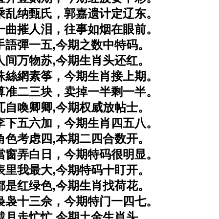
丕乘乱纳甄氏，郭嘉遗计定辽东。
琶一曲摧人泪，往事如烟在眼前。
將手語彈一五,今期之数中特码。
到人间万物苏,今期生肖头还红。
許蛛絲網素筝，今期生肖接上期。
日算准二三块，卖掉一半剩一半。
中兀自喚卿卿,今期权威放帖士。
田李下五六加，今期生肖四五八。
开角色考虑四,本期二四合数开。
倫當窗弄白日，今期特码很明显。
期表里我最大,今期特码十盯开。
片都是红绿色,今期生肖找荷花。
娉袅袅十三佘，今期特门一四七。
星戴月走忙忙,今期土金生肖头。