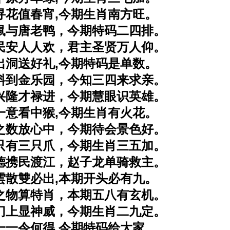
柳寻花值春宵,今期生肖南方旺。
老鼠与唐老鸭，今期特码二四排。
泰民安人人欢，君主圣贤万人仰。
鼠出洞送好礼,今期特码是单数。
资料到金乐园，今知三四来求亲。
意兴隆才禄进，今期慧眼识英雄。
心一意看中猴,今期生肖有火花。
单之数放心中，今期待会景色好。
中只有三只爪，今期生肖三五加。
玄德携民渡江，赵子龙单骑救主。
消雲散雙必出,本期开头必有九。
中之物算特肖，本期五八有玄机。
天门上显神威，今期生肖二九定。
度一一令何得,今期特码给大家。