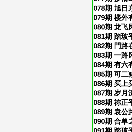
078期 旭
079期 楼
080期 龙
081期 踏
082期 門
083期 一
084期 有
085期 可
086期 买
087期 岁
088期 祢
089期 袁
090期 合
091期 踏