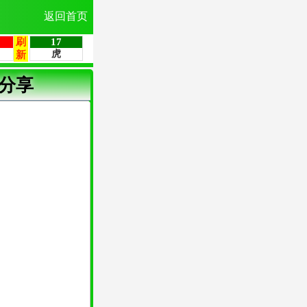
返回首页
分享