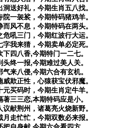
鼠出洞送好礼，今期生肖五八找。
个寺院一袈裟，今期特码猪鸡羊。
欲静而风不息，今期特码在两头。
人之危吼三门，今期红波行大运。
后七字我来猜，今期卖单必定死。
风吹下四八香,今期特门一二七。
恶到头终一报,今期难过美人关。
风邪气来八侵,今期六合有玄机。
道施威欺正性，心猿获宝伏邪魔。
人十元买码时，今期生肖定牛羊。
间隔著三三恋,本期特码应是小。
夫人议献荆州，诸葛亮火烧新野。
星戴月走忙忙，今期双数必来报。
后还把自身献,今期六合看四方。