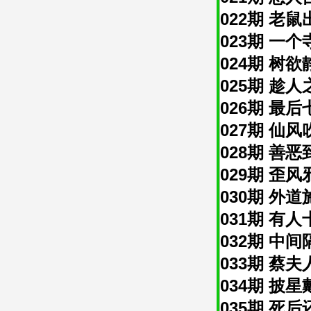
022期 老
023期 一
024期 树
025期 趁
026期 最
027期 仙
028期 善
029期 歪
030期 外
031期 有
032期 中
033期 蔡
034期 披
035期 死