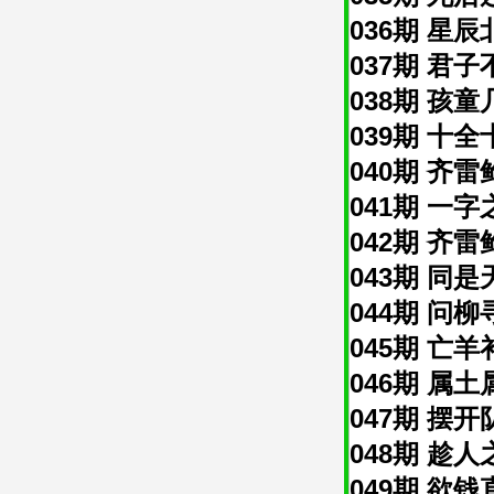
036期 星
037期 君
038期 孩
039期 十
040期 齐
041期 一
042期 齐
043期 同
044期 问
045期 亡
046期 属
047期 摆
048期 趁
049期 欲