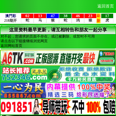
返回首页
这里资料最早更新，请互相转告和朋友一起分享
对不起，您请求的页面不存在、或已被删除、或暂时不可用
请点击以下链接继续浏览网页
返回网站首页