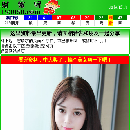
返回首页
这里资料最早更新，请互相转告和朋友一起分享
对不起，您请求的页面不存在、或已被删除、或暂时不可用
请点击以下链接继续浏览网页
返回网站首页
看完资料，中大奖了，搞个美女爽一下吧！