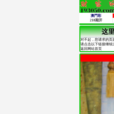
这
对不起，您请求的页
请点击以下链接继续
返回网站首页