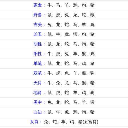
家禽：
牛、马、羊、鸡、狗、猪
野兽：
鼠、虎、兔、龙、蛇、猴
吉美：
兔、龙、蛇、马、羊、鸡
凶丑：
鼠、牛、虎、猴、狗、猪
阴性：
鼠、龙、蛇、马、狗、猪
阳性：
牛、虎、兔、羊、猴、鸡
单笔：
鼠、龙、蛇、马、鸡、猪
双笔：
牛、虎、兔、羊、猴、狗
天肖：
牛、兔、龙、马、猴、猪
地肖：
鼠、虎、蛇、羊、鸡、狗
黑中：
兔、龙、蛇、马、羊、猴
白边：
鼠、牛、虎、鸡、狗、猪
女肖：
兔、蛇、羊、鸡、猪(五宫肖)